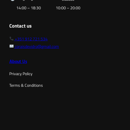
14:00 – 18:30
10:00 – 20:00
Contact us
+351 912 721 534
coraisdevidro@gmail.com
About Us
Privacy Policy
Terms & Conditions