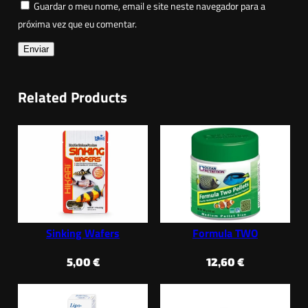
Guardar o meu nome, email e site neste navegador para a
próxima vez que eu comentar.
Related Products
Sinking Wafers
Formula TWO
5,00
€
12,60
€